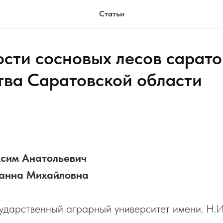
Статьи
сти сосновых лесов сарато
тва Саратовской области
сим Анатольевич
анна Михайловна
ударственный аграрный университет имени. Н.И