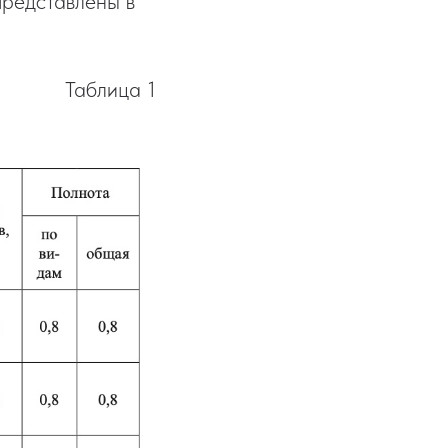
представлены в
Таблица 1