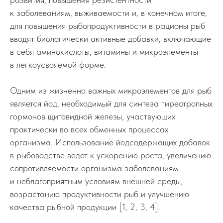
к заболеваниям, выживаемости и, в конечном итоге,
для повышения рыбопродуктивности в рационы рыб
вводят биологически активные добавки, включающие
в себя аминокислоты, витамины и микроэлементы
в легкоусвояемой форме.
Одним из жизненно важных микроэлементов для рыб
является йод, необходимый для синтеза тиреотропных
гормонов щитовидной железы, участвующих
практически во всех обменных процессах
организма. Использование йодсодержащих добавок
в рыбоводстве ведет к ускорению роста, увеличению
сопротивляемости организма заболеваниям
и неблагоприятным условиям внешней среды,
возрастанию продуктивности рыб и улучшению
качества рыбной продукции [1, 2, 3, 4].