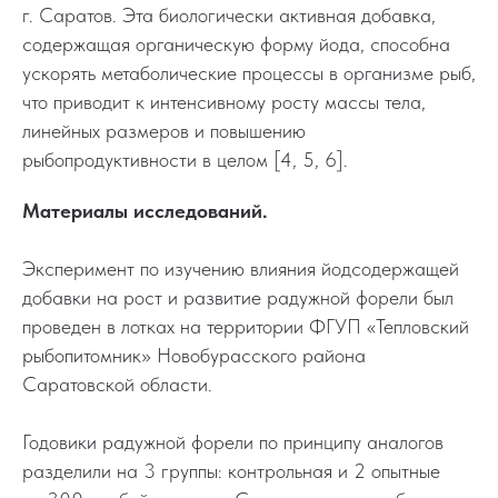
г. Саратов. Эта биологически активная добавка,
содержащая органическую форму йода, способна
ускорять метаболические процессы в организме рыб,
что приводит к интенсивному росту массы тела,
линейных размеров и повышению
рыбопродуктивности в целом [4, 5, 6].
Материалы исследований.
Эксперимент по изучению влияния йодсодержащей
добавки на рост и развитие радужной форели был
проведен в лотках на территории ФГУП «Тепловский
рыбопитомник» Новобурасского района
Саратовской области.
Годовики радужной форели по принципу аналогов
разделили на 3 группы: контрольная и 2 опытные