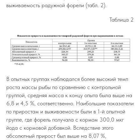
выживаемость радужной форели (табл. 2).
Таблица 2
В опытных группах наблюдался более высокий темп
роста массы рыбы по сравнению с контрольной
группой, средняя масса к концу опыта была выше на
6,8 и 4,5 %, соответственно. Наибольшие показатели
по приростам и выживаемости были в 1-й опытной
группе, где форель получала с кормом 300,0 мкг
йода с кормовой добавкой. Вследствие этого
абсолютный прирост был выше на 8,07 %,