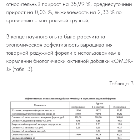
относительный прирост на 35,99 %, среднесуточный
прирост на 0,03 %, выживаемость на 2,33 % по
сравнению с контрольной группой.
В конце научного опыта была рассчитана
экономическая эффективность выращивания
товарной радужной форели с использованием в
кормлении биологически активной добавки «ОМЭК-
J» (табл. 3).
Таблица 3