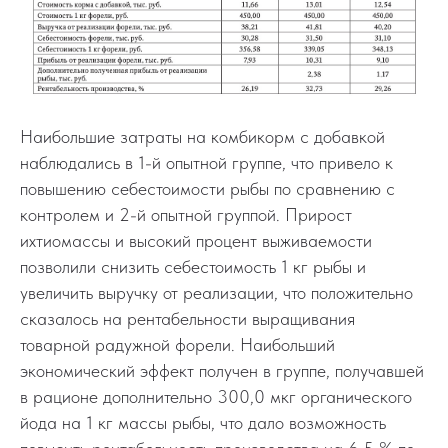
Наибольшие затраты на комбикорм с добавкой
наблюдались в 1-й опытной группе, что привело к
повышению себестоимости рыбы по сравнению с
контролем и 2-й опытной группой. Прирост
ихтиомассы и высокий процент выживаемости
позволили снизить себестоимость 1 кг рыбы и
увеличить выручку от реализации, что положительно
сказалось на рентабельности выращивания
товарной радужной форели. Наибольший
экономический эффект получен в группе, получавшей
в рационе дополнительно 300,0 мкг органического
йода на 1 кг массы рыбы, что дало возможность