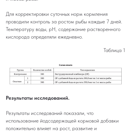
Для корректировки суточных норм кормления
проводили контроль за ростом рыбы каждые 7 дней.
Температуру воды, рН, содержание растворенного
кислорода определяли ежедневно.
Таблица 1
Результаты исследований.
Результаты исследований показали, что
использование йодсодержащей кормовой добавки
положительно влияет на рост, развитие и