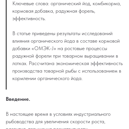
Ключевые слова: органический йод, комбикорма,
кормовая добавка, радужная форель,
эффективность.
В статье приведены результаты исследований
влияния органического йода в составе кормовой
добавки «ОМЭК-J» на ростовые процессы
радужной форели при товарном выращивании в
лотках. Рассчитана экономическая эффективность
производства товарной рыбы с использованием в
кормлении органического йода.
Введение.
В настоящее время в условиях индустриального
рыбоводства для увеличения скорости роста,
развития, повышения резистентности