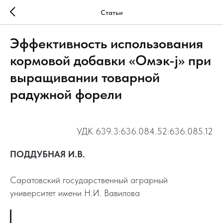
Статьи
Эффективность использования
кормовой добавки «Омэк-j» при
выращивании товарной
радужной форели
УДК 639.3:636.084.52:636.085.12
ПОДДУБНАЯ И.В.
Саратовский государственный аграрный
университет имени Н.И. Вавилова