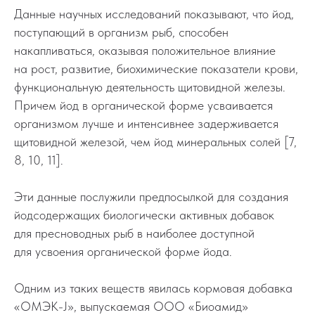
Данные научных исследований показывают, что йод,
поступающий в организм рыб, способен
накапливаться, оказывая положительное влияние
на рост, развитие, биохимические показатели крови,
функциональную деятельность щитовидной железы.
Причем йод в органической форме усваивается
организмом лучше и интенсивнее задерживается
щитовидной железой, чем йод минеральных солей [7,
8, 10, 11].
Эти данные послужили предпосылкой для создания
йодсодержащих биологически активных добавок
для пресноводных рыб в наиболее доступной
для усвоения органической форме йода.
Одним из таких веществ явилась кормовая добавка
«ОМЭК-J», выпускаемая ООО «Биоамид»