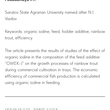
Saratov State Agrarian University named after N.I.
Vavilov
Keywords: organic iodine, feed, fodder additive, rainbow
trout, efficiency.
The article presents the results of studies of the effect of
organic iodine in the composition of the feed additive
“OMEK-J” on the growth processes of rainbow trout
during commercial cultivation in trays. The economic
efficiency of commercial fish production is calculated
using organic iodine in feeding.
2018-04-28 11:29
НОМЕР 2/2018