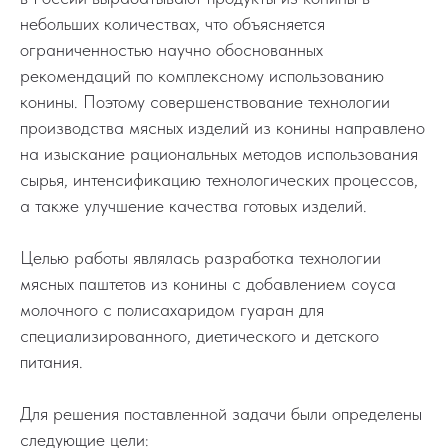
небольших количествах, что объясняется
ограниченностью научно обоснованных
рекомендаций по комплексному использованию
конины. Поэтому совершенствование технологии
производства мясных изделий из конины направлено
на изыскание рациональных методов использования
сырья, интенсификацию технологических процессов,
а также улучшение качества готовых изделий.
Целью работы являлась разработка технологии
мясных паштетов из конины с добавлением соуса
молочного с полисахаридом гуаран для
специализированного, диетического и детского
питания.
Для решения поставленной задачи были определены
следующие цели: