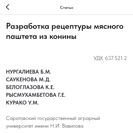
Статьи
Разработка рецептуры мясного
паштета из конины
УДК 637.521.2
НУРГАЛИЕВА Б.М.
САУКЕНОВА М.Д.
БЕЛОГЛАЗОВА К.Е.
РЫСМУХАМБЕТОВА Г.Е.
КУРАКО У.М.
Саратовский государственный аграрный
университет имени Н.И. Вавилова