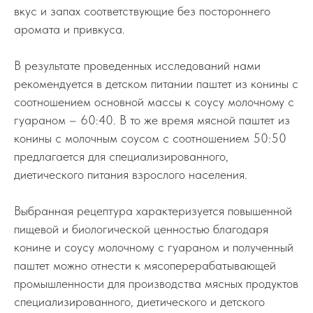
вкус и запах соответствующие без постороннего
аромата и привкуса.
В результате проведенных исследований нами
рекомендуется в детском питании паштет из конины с
соотношением основной массы к соусу молочному с
гуараном – 60:40. В то же время мясной паштет из
конины с молочным соусом с соотношением 50:50
предлагается для специализированного,
диетического питания взрослого населения.
Выбранная рецептура характеризуется повышенной
пищевой и биологической ценностью благодаря
конине и соусу молочному с гуараном и полученный
паштет можно отнести к мясоперерабатывающей
промышленности для производства мясных продуктов
специализированного, диетического и детского