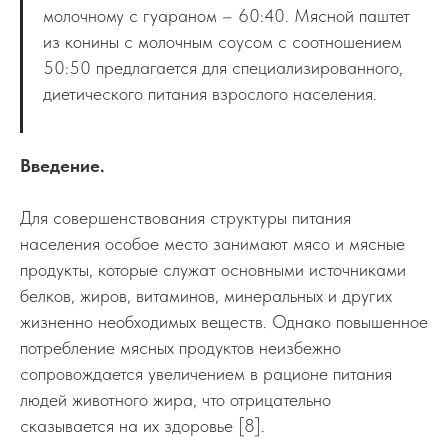
молочному с гуараном – 60:40. Мясной паштет
из конины с молочным соусом с соотношением
50:50 предлагается для специализированного,
диетического питания взрослого населения.
Введение.
Для совершенствования структуры питания
населения особое место занимают мясо и мясные
продукты, которые служат основными источниками
белков, жиров, витаминов, минеральных и других
жизненно необходимых веществ. Однако повышенное
потребление мясных продуктов неизбежно
сопровождается увеличением в рационе питания
людей животного жира, что отрицательно
сказывается на их здоровье [8].