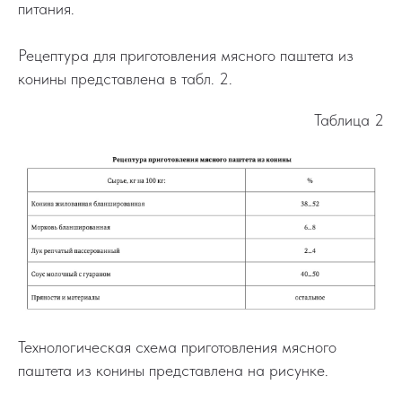
питания.
Рецептура для приготовления мясного паштета из
конины представлена в табл. 2.
Таблица 2
Технологическая схема приготовления мясного
паштета из конины представлена на рисунке.