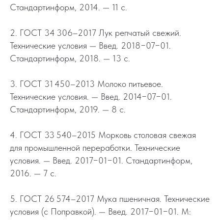
Стандартинформ, 2014. — 11 с.
2. ГОСТ 34 306–2017 Лук репчатый свежий.
Технические условия — Введ. 2018−07−01.
Стандартинформ, 2018. — 13 с.
3. ГОСТ 31 450–2013 Молоко питьевое.
Технические условия. — Введ. 2014−07−01.
Стандартинформ, 2019. — 8 с.
4. ГОСТ 33 540–2015 Морковь столовая свежая
для промышленной переработки. Технические
условия. — Введ. 2017−01−01. Стандартинформ,
2016. — 7 с.
5. ГОСТ 26 574–2017 Мука пшеничная. Технические
условия (с Поправкой). — Введ. 2017−01−01. М: