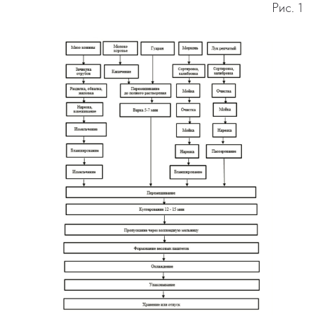
Рис. 1