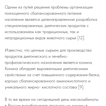
Одним из путей решения проблемы организации
полноценного сбалансированного питания
населения является целенаправленная разработка
специализированных, диетических продуктов с
использованием как традиционных, так и
нетрадиционных видов животного сырья [12].
Известно, что ценным сырьем для производства
продуктов диетического и лечебно-
профилактического назначения является конина.
Конина обладает выраженными диетическими
свойствами за счет повышенного содержания белка,
хорошо сбалансированного аминокислотного и
уникального жирно- кислотного состава [9].
В то же время на сегодняшний день мясокомбинаты
в России вырабатывают продукты из конины в