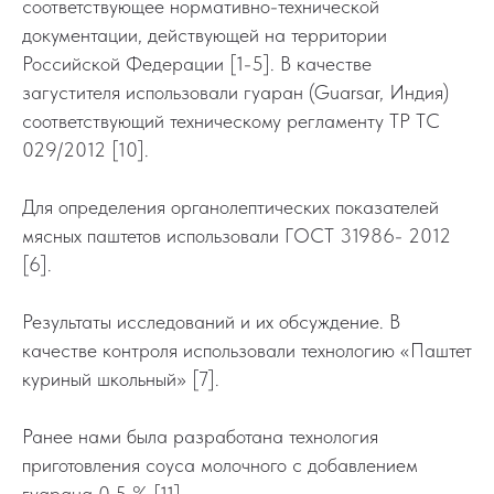
соответствующее нормативно-технической
документации, действующей на территории
Российской Федерации [1-5]. В качестве
загустителя использовали гуаран (Guarsar, Индия)
соответствующий техническому регламенту ТР ТС
029/2012 [10].
Для определения органолептических показателей
мясных паштетов использовали ГОСТ 31986- 2012
[6].
Результаты исследований и их обсуждение. В
качестве контроля использовали технологию «Паштет
куриный школьный» [7].
Ранее нами была разработана технология
приготовления соуса молочного с добавлением
гуарана 0,5 % [11].