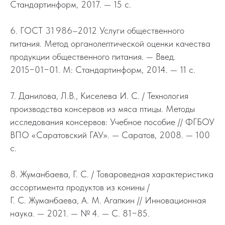
Стандартинформ, 2017. — 15 с.
6. ГОСТ 31 986–2012 Услуги общественного
питания. Метод органолептической оценки качества
продукции общественного питания. — Введ.
2015−01−01. М: Стандартинформ, 2014. — 11 с.
7. Данилова, Л.В., Киселева И. С. / Технология
производства консервов из мяса птицы. Методы
исследования консервов: Учебное пособие // ФГБОУ
ВПО «Саратовский ГАУ». — Саратов, 2008. — 100
с.
8. Жуманбаева, Г. С. / Товароведная характеристика
ассортимента продуктов из конины /
Г. С. Жуманбаева, А. М. Агапкин // Инновационная
наука. — 2021. — № 4. — С. 81−85.