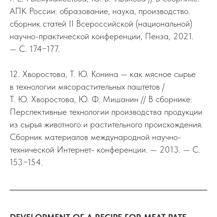
АПК России: образование, наука, производство.
сборник статей II Всероссийской (национальной)
научно-практической конференции, Пенза, 2021.
— С. 174−177.
12. Хворостова, Т. Ю. Конина — как мясное сырье
в технологии мясорастительных паштетов /
Т. Ю. Хворостова, Ю. Ф. Мишанин // В сборнике:
Перспективные технологии производства продукции
из сырья животного и растительного происхождения.
Сборник материалов международной научно-
технической Интернет- конференции. — 2013. — С.
153−154.