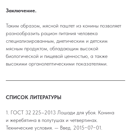
Заключение.
Таким образом, мясной паштет из конины позволяет
разнообразить рацион питания человека
специализированным, диетическим и детским
мясным продуктом, обладающим высокой
биологической и пищевой ценностью, а также
высокими органолептическими показателями.
СПИСОК ЛИТЕРАТУРЫ
1. ГОСТ 32 225–2013 Лошади для убоя. Конина
и жеребятина в полутушах и четвертинах.
Технические условия. — Введ. 2015−07−01.