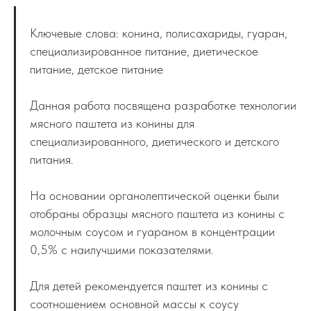
Ключевые слова: конина, полисахариды, гуаран,
специализированное питание, диетическое
питание, детское питание
Данная работа посвящена разработке технологии
мясного паштета из конины для
специализированного, диетического и детского
питания.
На основании органолептической оценки были
отобраны образцы мясного паштета из конины с
молочным соусом и гуараном в концентрации
0,5% с наилучшими показателями.
Для детей рекомендуется паштет из конины с
соотношением основной массы к соусу