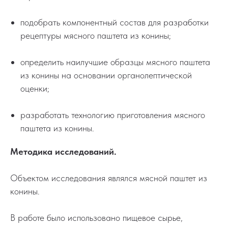
подобрать компонентный состав для разработки
рецептуры мясного паштета из конины;
определить наилучшие образцы мясного паштета
из конины на основании органолептической
оценки;
разработать технологию приготовления мясного
паштета из конины.
Методика исследований.
Объектом исследования являлся мясной паштет из
конины.
В работе было использовано пищевое сырье,