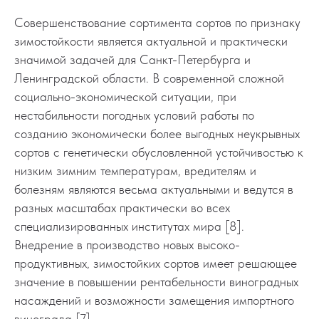
Совершенствование сортимента сортов по признаку
зимостойкости является актуальной и практически
значимой задачей для Санкт-Петербурга и
Ленинградской области. В современной сложной
социально-экономической ситуации, при
нестабильности погодных условий работы по
созданию экономически более выгодных неукрывных
сортов с генетически обусловленной устойчивостью к
низким зимним температурам, вредителям и
болезням являются весьма актуальными и ведутся в
разных масштабах практически во всех
специализированных институтах мира [8].
Внедрение в производство новых высоко-
продуктивных, зимостойких сортов имеет решающее
значение в повышении рентабельности виноградных
насаждений и возможности замещения импортного
винограда [7].