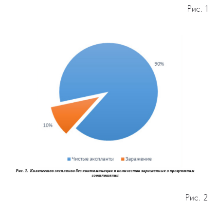
Рис. 1
Рис. 2