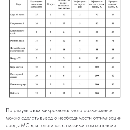
По результатам микроклонального размножения
можно сделать вывод о необходимости оптимизации
среды МС для генотипов с низкими показателями