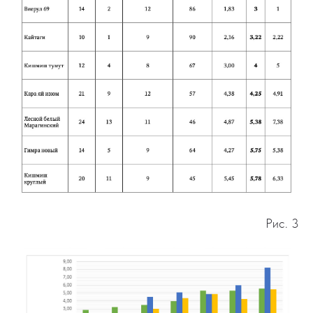
Рис. 3