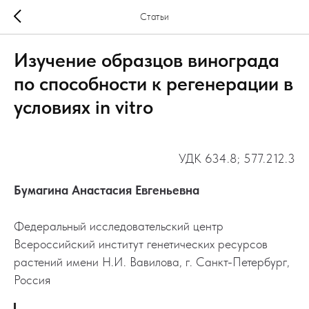
Статьи
Изучение образцов винограда
по способности к регенерации в
условиях in vitro
УДК 634.8; 577.212.3
Бумагина Анастасия Евгеньевна
Федеральный исследовательский центр
Всероссийский институт генетических ресурсов
растений имени Н.И. Вавилова, г. Санкт-Петербург,
Россия