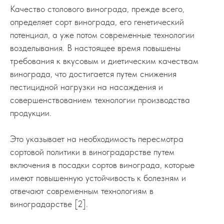
Качество столового винограда, прежде всего,
определяет сорт винограда, его генетический
потенциал, а уже потом современные технологии
возделывания. В настоящее время повышены
требования к вкусовым и диетическим качествам
винограда, что достигается путем снижения
пестицидной нагрузки на насаждения и
совершенствованием технологии производства
продукции.
Это указывает на необходимость пересмотра
сортовой политики в виноградарстве путем
включения в посадки сортов винограда, которые
имеют повышенную устойчивость к болезням и
отвечают современным технологиям в
виноградарстве [2].