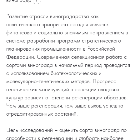
Развитие отрасли виноградарства как
политического приоритета сегодня является
финансово и социально значимым направлением в
системе разработки программ стратегического
планирования промышленности в Российской
Федерации. Современная селекционная работа с
сортами винограда в начальный период проводится
с использованием биотехнологических и
молекулярно-генетических методов. Прогресс
генетических манипуляций в селекции плодовых
культур зависит от степени регенерации образцов.
Чем выше регенерация, тем выше выход успешно
отредактированных растений.
Цель исследований – оценить сорта винограда по
способности к регенерации и отобрать наиболее