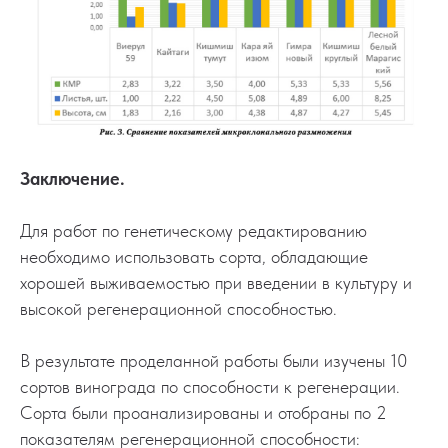
Заключение.
Для работ по генетическому редактированию
необходимо использовать сорта, обладающие
хорошей выживаемостью при введении в культуру и
высокой регенерационной способностью.
В результате проделанной работы были изучены 10
сортов винограда по способности к регенерации.
Сорта были проанализированы и отобраны по 2
показателям регенерационной способности: