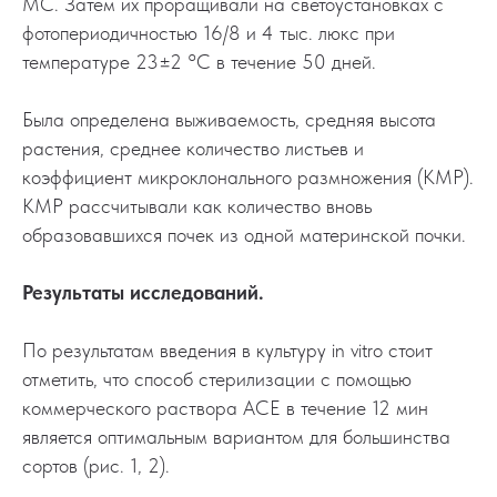
МС. Затем их проращивали на светоустановках с
фотопериодичностью 16/8 и 4 тыс. люкс при
температуре 23±2 °С в течение 50 дней.
Была определена выживаемость, средняя высота
растения, среднее количество листьев и
коэффициент микроклонального размножения (КМР).
КМР рассчитывали как количество вновь
образовавшихся почек из одной материнской почки.
Результаты исследований.
По результатам введения в культуру in vitro стоит
отметить, что способ стерилизации с помощью
коммерческого раствора ACE в течение 12 мин
является оптимальным вариантом для большинства
сортов (рис. 1, 2).