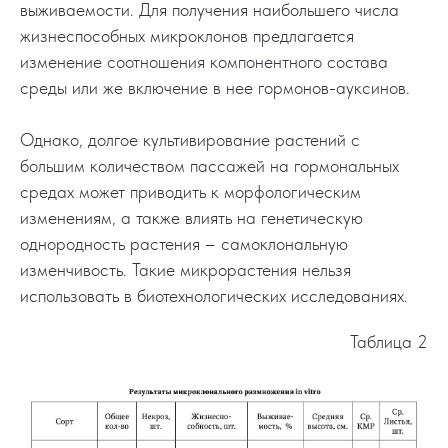
выживаемости. Для получения наибольшего числа
жизнеспособных микроклонов предлагается
изменение соотношения компонентного состава
среды или же включение в нее гормонов-ауксинов.
Однако, долгое культивирование растений с
большим количеством пассажей на гормональных
средах может приводить к морфологическим
изменениям, а также влиять на генетическую
однородность растения – самоклональную
изменчивость. Такие микрорастения нельзя
использовать в биотехнологических исследованиях.
Таблица 2