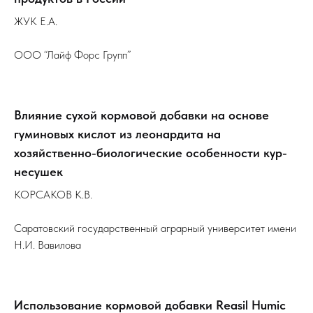
ЖУК Е.А.
ООО “Лайф Форс Групп”
Влияние сухой кормовой добавки на основе
гуминовых кислот из леонардита на
хозяйственно-биологические особенности кур-
несушек
КОРСАКОВ К.В.
Саратовский государственный аграрный университет имени
Н.И. Вавилова
Использование кормовой добавки Reasil Humic