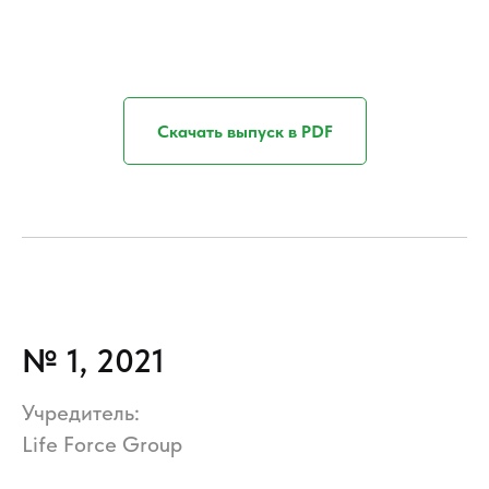
Скачать выпуск в PDF
№ 1, 2021
Учредитель:
Life Force Group