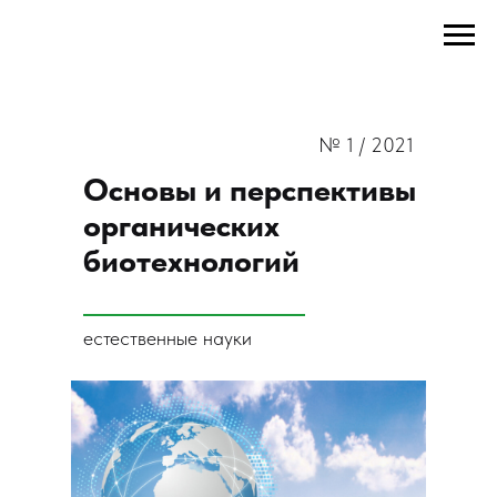
№ 1 / 2021
Основы и перспективы
органических
биотехнологий
естественные науки