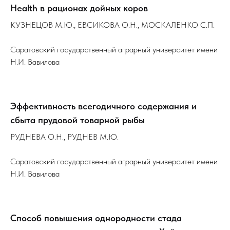
Health в рационах дойных коров
КУЗНЕЦОВ М.Ю., ЕВСИКОВА О.Н., МОСКАЛЕНКО С.П.
Саратовский государственный аграрный университет имени
Н.И. Вавилова
Эффективность всегодичного содержания и
сбыта прудовой товарной рыбы
РУДНЕВА О.Н., РУДНЕВ М.Ю.
Саратовский государственный аграрный университет имени
Н.И. Вавилова
Способ повышения однородности стада