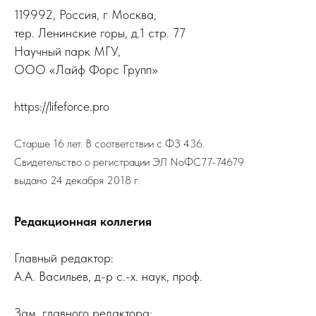
119992, Россия, г Москва,
тер. Ленинские горы, д.1 стр. 77
Научный парк МГУ,
ООО «Лайф Форс Групп»
https://lifeforce.pro
Старше 16 лет. В соответствии с ФЗ 436.
Свидетельство о регистрации ЭЛ NoФС77-74679
выдано 24 декабря 2018 г.
Редакционная коллегия
Главный редактор:
А.А. Васильев, д-р с.-х. наук, проф.
Зам. главного редактора: