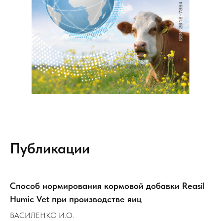
Публикации
Способ нормирования кормовой добавки Reasil
Humic Vet при производстве яиц
ВАСИЛЕНКО И.О.