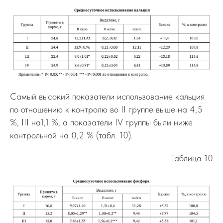
Самый высокий показатели использование кальция
по отношению к контролю во II группе выше на 4,5
%, III на1,1 %, а показатели IV группы были ниже
контрольной на 0,2 % (табл. 10).
Таблица 10