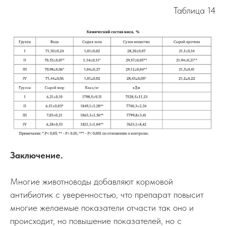
Таблица 14
Заключение.
Многие животноводы добавляют кормовой
антибиотик с уверенностью, что препарат повысит
многие желаемые показатели отчасти так оно и
происходит, но повышение показателей, но с