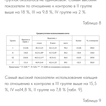
показатели по отношению к контролю в II группе
выше на 18 %, III на 9,8 %, IV группе на 2 %.
Таблица 8
Самый высокий показатели использование кальция
по отношению к контролю в III группе выше на 15,5
%, IV на14,8 %, II группе на 7,8 % (табл. 9).
Таблица 9