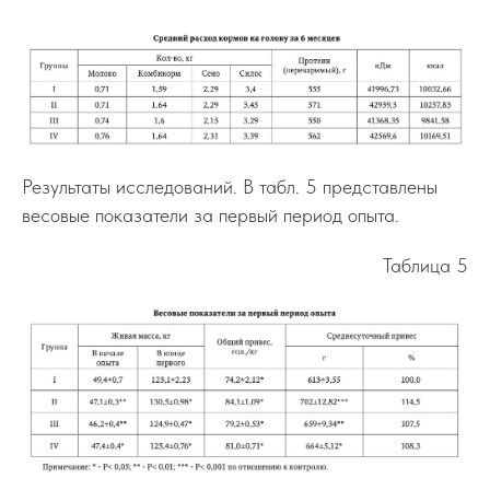
Результаты исследований. В табл. 5 представлены
весовые показатели за первый период опыта.
Таблица 5