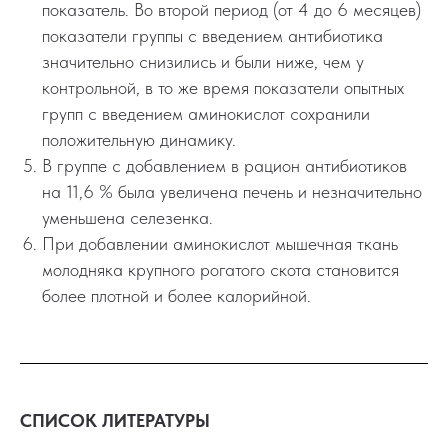
показатель. Во второй период (от 4 до 6 месяцев)
показатели группы с введением антибиотика
значительно снизились и были ниже, чем у
контрольной, в то же время показатели опытных
групп с введением аминокислот сохранили
положительную динамику.
В группе с добавлением в рацион антибиотиков
на 11,6 % была увеличена печень и незначительно
уменьшена селезенка.
При добавлении аминокислот мышечная ткань
молодняка крупного рогатого скота становится
более плотной и более калорийной.
СПИСОК ЛИТЕРАТУРЫ