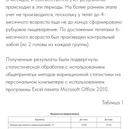
происходил в эти периоды. На более раннем этапе
учет не производился, поскольку у телят до 4-
месячного возраста еще не до конца сформировано
рубцовое пищеварение. По достижении телятами 6-
месячного возраста был произведен контрольный
забой (по 2 головы из каждой группы).
Полученные результаты были подвергнуты
статистической обработке с использованием
общепринятых методов вариационной статистики на
персональном компьютере с использованием
программы Excel пакета Microsoft Office 2010.
Таблица 1