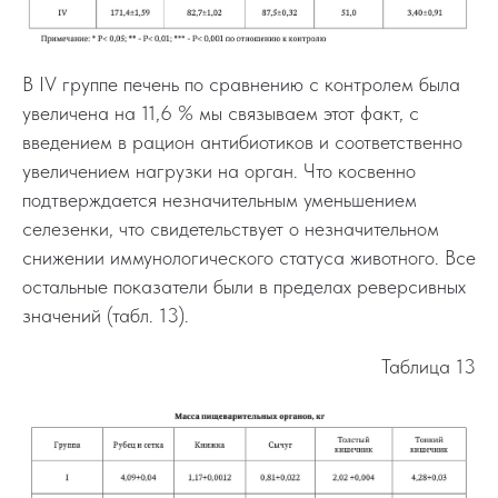
В IV группе печень по сравнению с контролем была
увеличена на 11,6 % мы связываем этот факт, с
введением в рацион антибиотиков и соответственно
увеличением нагрузки на орган. Что косвенно
подтверждается незначительным уменьшением
селезенки, что свидетельствует о незначительном
снижении иммунологического статуса животного. Все
остальные показатели были в пределах реверсивных
значений (табл. 13).
Таблица 13