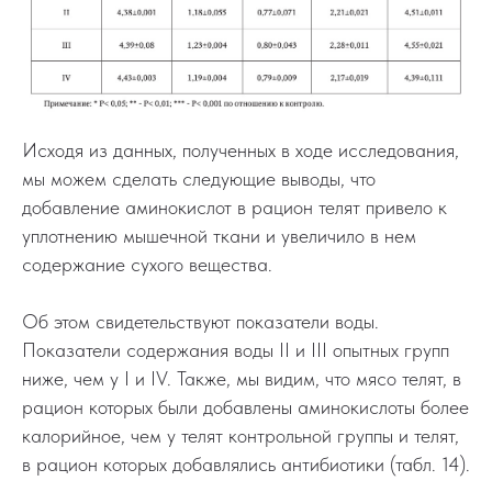
Исходя из данных, полученных в ходе исследования,
мы можем сделать следующие выводы, что
добавление аминокислот в рацион телят привело к
уплотнению мышечной ткани и увеличило в нем
содержание сухого вещества.
Об этом свидетельствуют показатели воды.
Показатели содержания воды II и III опытных групп
ниже, чем у I и IV. Также, мы видим, что мясо телят, в
рацион которых были добавлены аминокислоты более
калорийное, чем у телят контрольной группы и телят,
в рацион которых добавлялись антибиотики (табл. 14).