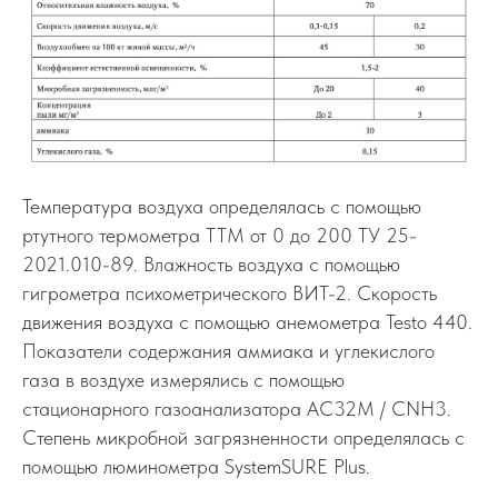
Температура воздуха определялась с помощью
ртутного термометра ТТМ от 0 до 200 ТУ 25-
2021.010-89. Влажность воздуха с помощью
гигрометра психометрического ВИТ-2. Скорость
движения воздуха с помощью анемометра Testo 440.
Показатели содержания аммиака и углекислого
газа в воздухе измерялись с помощью
стационарного газоанализатора АС32М / СNН3.
Степень микробной загрязненности определялась с
помощью люминометра SystemSURE Plus.