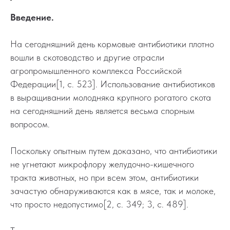
Введение.
На сегодняшний день кормовые антибиотики плотно
вошли в скотоводство и другие отрасли
агропромышленного комплекса Российской
Федерации[1, с. 523]. Использование антибиотиков
в выращивании молодняка крупного рогатого скота
на сегодняшний день является весьма спорным
вопросом.
Поскольку опытным путем доказано, что антибиотики
не угнетают микрофлору желудочно-кишечного
тракта животных, но при всем этом, антибиотики
зачастую обнаруживаются как в мясе, так и молоке,
что просто недопустимо[2, с. 349; 3, с. 489].