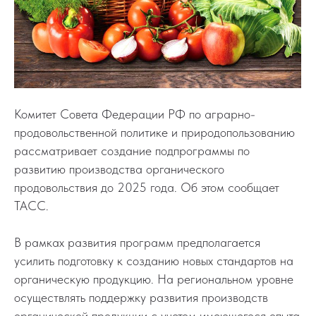
Комитет Совета Федерации РФ по аграрно-
продовольственной политике и природопользованию
рассматривает создание подпрограммы по
развитию производства органического
продовольствия до 2025 года. Об этом сообщает
ТАСС.
В рамках развития программ предполагается
усилить подготовку к созданию новых стандартов на
органическую продукцию. На региональном уровне
осуществлять поддержку развития производств
органической продукции с учетом имеющегося опыта