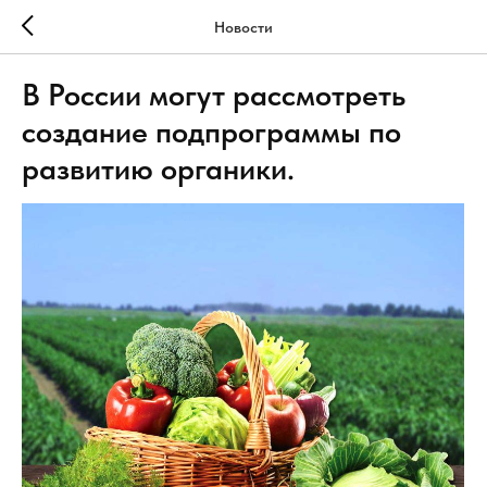
Новости
В России могут рассмотреть
создание подпрограммы по
развитию органики.