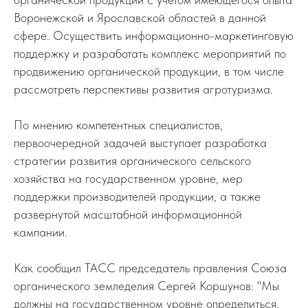
Воронежской и Ярославской областей в данной
сфере. Осуществить информационно-маркетинговую
поддержку и разработать комплекс мероприятий по
продвижению органической продукции, в том числе
рассмотреть перспективы развития агротуризма.
По мнению компетентных специалистов,
первоочередной задачей выступает разработка
стратегии развития органического сельского
хозяйства на государственном уровне, мер
поддержки производителей продукции, а также
развернутой масштабной информационной
кампании.
Как сообщил ТАСС председатель правления Союза
органического земледелия Сергей Коршунов: "Мы
должны на государственном уровне определиться,