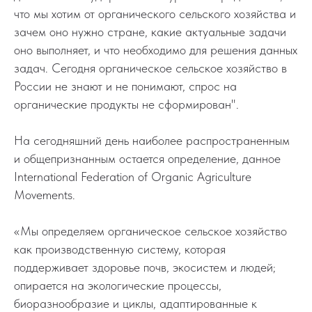
что мы хотим от органического сельского хозяйства и
зачем оно нужно стране, какие актуальные задачи
оно выполняет, и что необходимо для решения данных
задач. Сегодня органическое сельское хозяйство в
России не знают и не понимают, спрос на
органические продукты не сформирован".
На сегодняшний день наиболее распространенным
и общепризнанным остается определение, данное
International Federation of Organic Agriculture
Movements.
«Мы определяем органическое сельское хозяйство
как производственную систему, которая
поддерживает здоровье почв, экосистем и людей;
опирается на экологические процессы,
биоразнообразие и циклы, адаптированные к